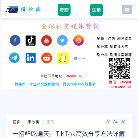
登陆
注册
首页
facebook
tiktok
youtube
instagram
twitter
telegram
首页
未分类
正文
一招鲜吃遍天，TikTok高效分享方法详解