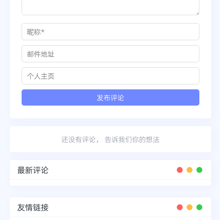
还没有评论， 告诉我们你的想法
最新评论
友情链接