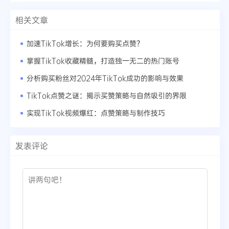
相关文章
加速TikTok增长：为何要购买点赞？
掌握TikTok收藏精髓，打造独一无二的热门账号
分析购买粉丝对2024年TikTok成功的影响与效果
TikTok点赞之谜：揭示买赞策略与自然吸引的界限
实现TikTok视频爆红：点赞策略与制作技巧
发表评论