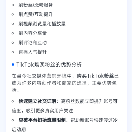
刷粉丝/涨粉服务
刷点赞/互动提升
刷视频浏览量和播放量
刷内容分享量
刷评论和互动
直播人气提升
TikTok购买粉丝的优势分析
在当今社交媒体营销环境中，
购买TikTok粉丝
已
成为许多内容创作者和商家的选择，主要优势包
括：
快速建立社交证明
：高粉丝数能立即提升账号可
信度，吸引更多真实用户关注
突破平台初始流量限制
：帮助新账号快速渡过冷
启动期