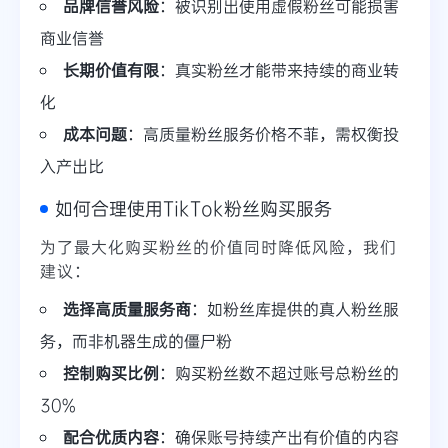
品牌信誉风险
：被识别出使用虚假粉丝可能损害
商业信誉
长期价值有限
：真实粉丝才能带来持续的商业转
化
成本问题
：高质量粉丝服务价格不菲，需权衡投
入产出比
如何合理使用TikTok粉丝购买服务
为了最大化购买粉丝的价值同时降低风险，我们
建议：
选择高质量服务商
：如粉丝库提供的真人粉丝服
务，而非机器生成的僵尸粉
控制购买比例
：购买粉丝数不超过账号总粉丝的
30%
配合优质内容
：确保账号持续产出有价值的内容