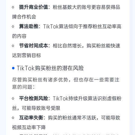
提升商业价值
：粉丝基数大的账号更容易获得品
牌合作机会
算法助推
：TikTok算法倾向于推荐粉丝互动率高
的内容
节省时间成本
：相比自然增长，购买粉丝能快速
达到营销目标
TikTok购买粉丝的潜在风险
尽管购买粉丝有诸多优势，但也存在一些需要注
意的问题：
平台检测风险
：TikTok持续升级算法识别虚假粉
丝，可能导致账号受限
互动率失衡
：购买的粉丝通常不活跃，可能导致
视频互动率下降