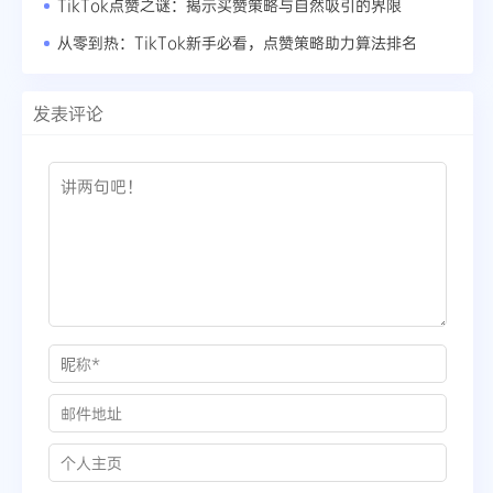
TikTok点赞之谜：揭示买赞策略与自然吸引的界限
从零到热：TikTok新手必看，点赞策略助力算法排名
发表评论