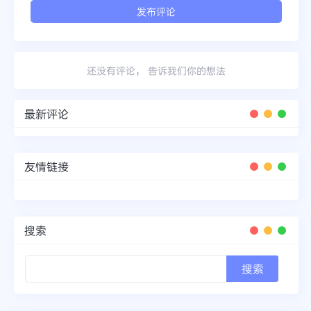
还没有评论， 告诉我们你的想法
最新评论
友情链接
搜索