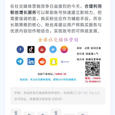
在社交媒体营销竞争日益激烈的今天，
合理利用
粉丝增长服务
可以帮助账号快速建立影响力。但
需要强调的是，购买粉丝应作为辅助手段，而非
长期策略的核心。粉丝库建议用户将购买服务与
优质内容创作相结合，实现账号的可持续发展。
声明：本站所有文章除特别声明外，均采用
CC BY-NC-SA 4.0
许可协议。转载请注明来自
买粉呀
！
社
社