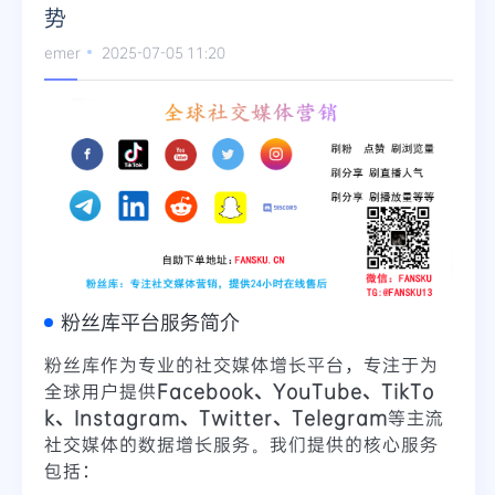
势
emer
2025-07-05 11:20
粉丝库平台服务简介
粉丝库作为专业的社交媒体增长平台，专注于为
全球用户提供
Facebook、YouTube、TikTo
k、Instagram、Twitter、Telegram
等主流
社交媒体的数据增长服务。我们提供的核心服务
包括：