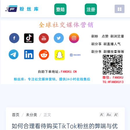
登陆
注册
首页
facebook
tiktok
youtube
instagram
twitter
telegram
首页
未分类
正文
如何合理看待购买TikTok粉丝的弊端与优