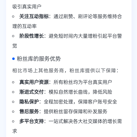
吸引真实用户
关注互动指标
：通过刷赞、刷评论等服务维持合
理的互动率
阶段性增长
：避免短时间内大量增粉引起平台警
觉
粉丝库的服务优势
相比市场上其他服务商，粉丝库提供以下保障：
真实用户资源
：所有粉丝均为平台真实用户
渐进式交付
：模拟自然增长曲线，降低风险
隐私保护
：全程加密处理，保障客户账号安全
售后服务
：提供粉丝留存保障和补发服务
多平台支持
：一站式解决各大社交媒体的增长需
求