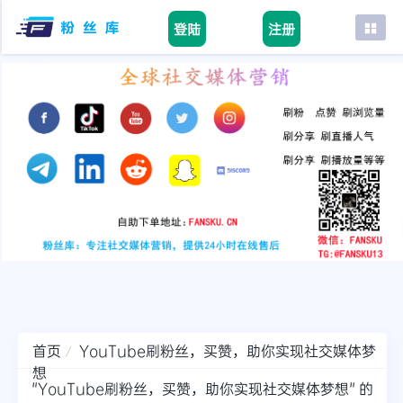
登陆
注册
首页
facebook
tiktok
youtube
instagram
twitter
telegram
首页
YouTube刷粉丝，买赞，助你实现社交媒体梦
想
"YouTube刷粉丝，买赞，助你实现社交媒体梦想" 的