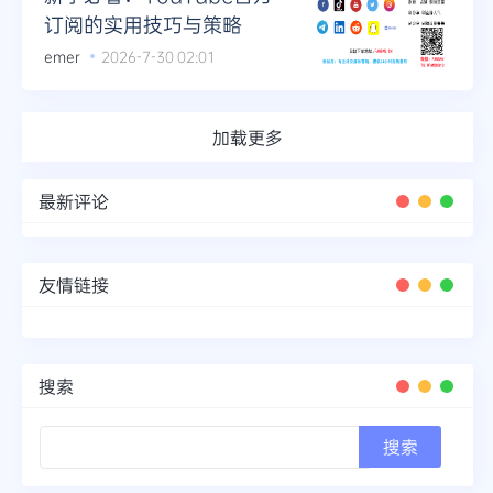
订阅的实用技巧与策略
emer
2026-7-30 02:01
加载更多
最新评论
友情链接
搜索