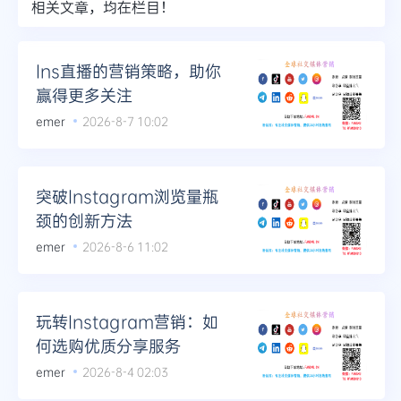
相关文章，均在栏目！
Ins直播的营销策略，助你
赢得更多关注
emer
2026-8-7 10:02
突破Instagram浏览量瓶
颈的创新方法
emer
2026-8-6 11:02
玩转Instagram营销：如
何选购优质分享服务
emer
2026-8-4 02:03