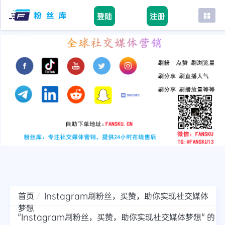
登陆
注册
首页
facebook
tiktok
youtube
instagram
twitter
telegram
首页
Instagram刷粉丝，买赞，助你实现社交媒体
梦想
"Instagram刷粉丝，买赞，助你实现社交媒体梦想" 的