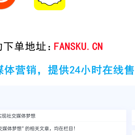
你实现社交媒体梦想
社交媒体梦想" 的相关文章，均在栏目！