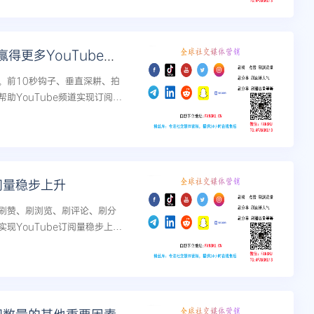
内容为王：高质量视频如何帮助你赢得更多YouTube订阅者
。前10秒钩子、垂直深耕、拍
助YouTube频道实现订阅量
阅量稳步上升
刷赞、刷浏览、刷评论、刷分
现YouTube订阅量稳步上