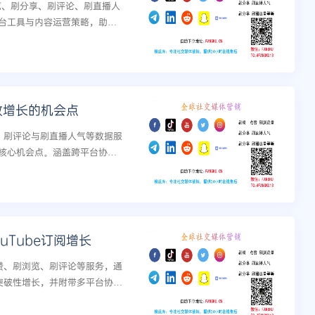
浏览、刷分享、刷评论、刷直播人
台工具与内容运营策略，助你
.
数增长的机会点
赞、刷评论与刷直播人气等数据服
核心机会点。涵盖跨平台协
uTube订阅增长
赞、刷浏览、刷评论等服务，通
的突破性增长，并附带多平台协同