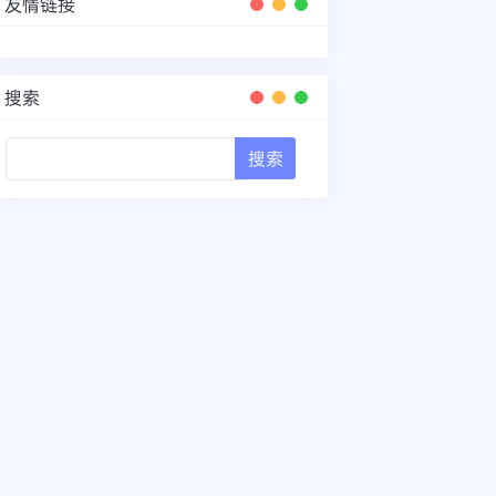
友情链接
搜索