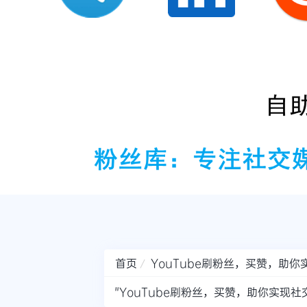
首页
YouTube刷粉丝，买赞，助
"YouTube刷粉丝，买赞，助你实现