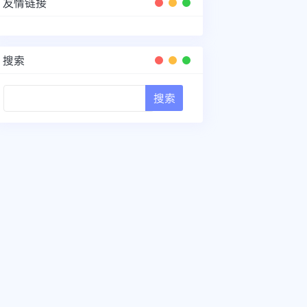
友情链接
搜索