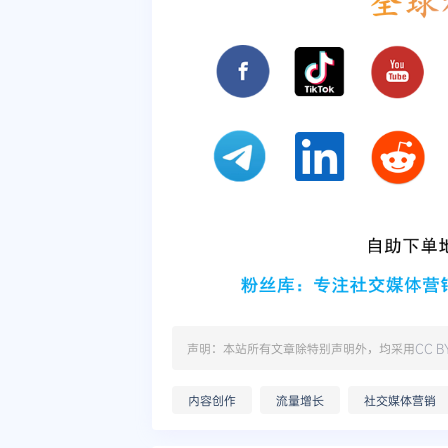
声明：本站所有文章除特别声明外，均采用
CC B
内容创作
流量增长
社交媒体营销