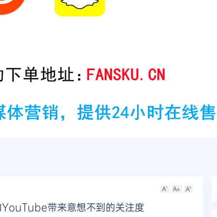
YouTube带来意想不到的关注度