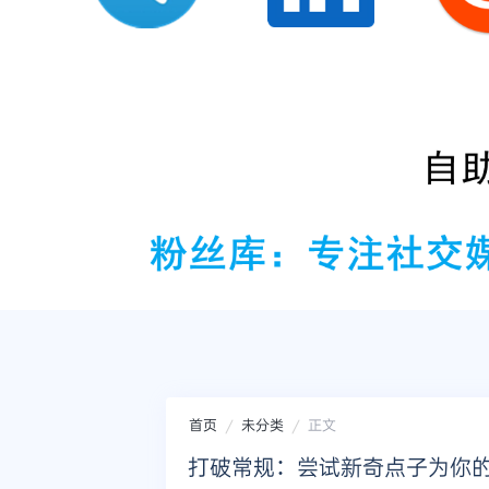
首页
未分类
正文
打破常规：尝试新奇点子为你的