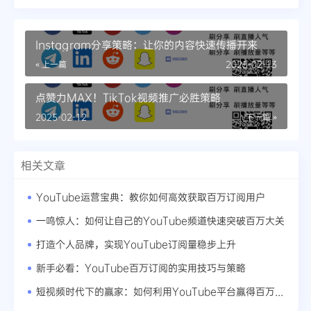
Instagram分享策略：让你的内容快速传播开来
« 上一篇
2025-02-13
点赞力MAX！TikTok视频推广必胜策略
2025-02-12
下一篇 »
相关文章
YouTube运营宝典：教你如何高效获取百万订阅用户
一鸣惊人：如何让自己的YouTube频道快速突破百万大关
打造个人品牌，实现YouTube订阅量稳步上升
新手必看：YouTube百万订阅的实用技巧与策略
短视频时代下的赢家：如何利用YouTube平台赢得百万订阅