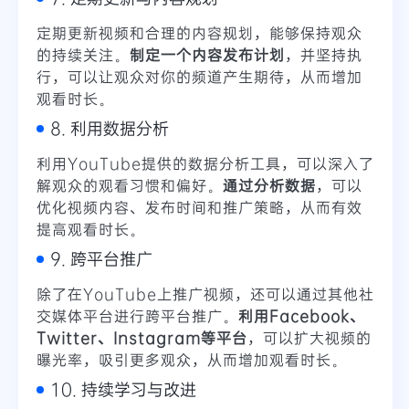
定期更新视频和合理的内容规划，能够保持观众
的持续关注。
制定一个内容发布计划
，并坚持执
行，可以让观众对你的频道产生期待，从而增加
观看时长。
8. 利用数据分析
利用YouTube提供的数据分析工具，可以深入了
解观众的观看习惯和偏好。
通过分析数据
，可以
优化视频内容、发布时间和推广策略，从而有效
提高观看时长。
9. 跨平台推广
除了在YouTube上推广视频，还可以通过其他社
交媒体平台进行跨平台推广。
利用Facebook、
Twitter、Instagram等平台
，可以扩大视频的
曝光率，吸引更多观众，从而增加观看时长。
10. 持续学习与改进