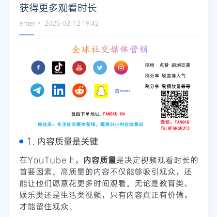
获得更多观看时长
emer
2025-02-12 19:42
1. 内容质量是关键
在YouTube上，
内容质量
是决定视频观看时长的
首要因素。高质量的内容不仅能够吸引观众，还
能让他们愿意花更多时间观看。无论是教育类、
娱乐类还是生活类视频，只有内容真正有价值，
才能留住观众。