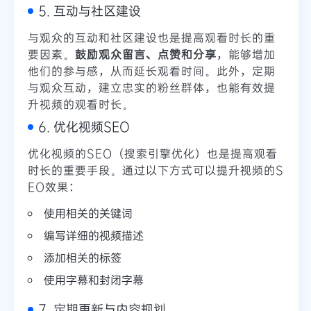
5. 互动与社区建设
与观众的互动和社区建设也是提高观看时长的重
要因素。
鼓励观众留言、点赞和分享
，能够增加
他们的参与感，从而延长观看时间。此外，定期
与观众互动，建立忠实的粉丝群体，也能有效提
升视频的观看时长。
6. 优化视频SEO
优化视频的SEO（搜索引擎优化）也是提高观看
时长的重要手段。通过以下方式可以提升视频的S
EO效果：
使用相关的关键词
编写详细的视频描述
添加相关的标签
使用字幕和封闭字幕
7. 定期更新与内容规划