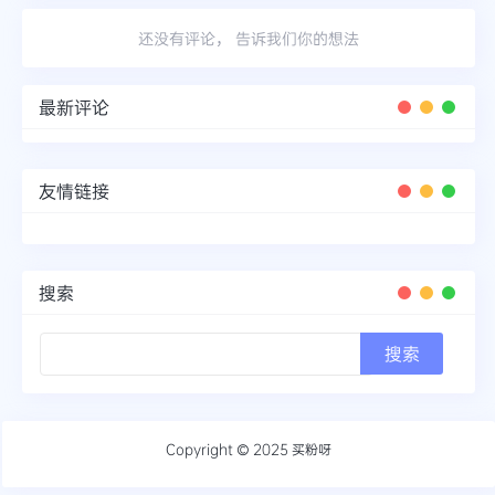
还没有评论， 告诉我们你的想法
最新评论
友情链接
搜索
Copyright © 2025
买粉呀