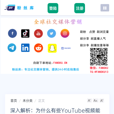
登陆
注册
首页
facebook
tiktok
youtube
instagram
twitter
telegram
首页
未分类
正文
深入解析：为什么有些YouTube视频能