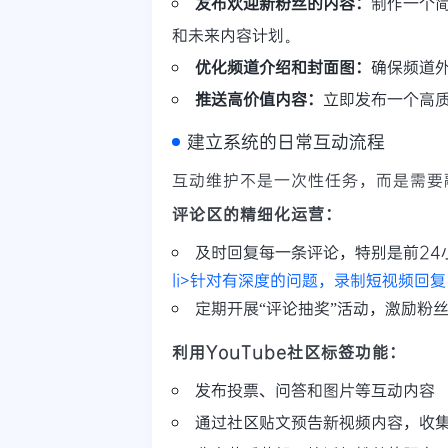
发布欢迎新粉丝的内容：
制作一个
和未来内容计划。
优化频道介绍和封面图：
确保频道
推送高价值内容：
立即发布一个高质
建立系统的日常互动流程
互动维护不是一次性任务，而是需要
评论区的精细化运营：
及时回复每一条评论，特别是前24
li>针对有深度的问题，录制短视频回复，
定期开展“评论抽奖”活动，激励粉
利用YouTube社区标签功能：
发布投票、问答和图片等互动内容
通过社区贴文预告新视频内容，收