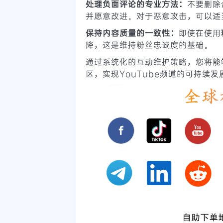
处理负面评论的专业方法：
不要删除
并愿意改进。对于恶意攻击，可以适
保持内容质量的一致性：
即使在使用
降，这是维持粉丝忠诚度的基础。
通过系统化的互动维护策略，您将能
区，实现YouTube频道的可持续发