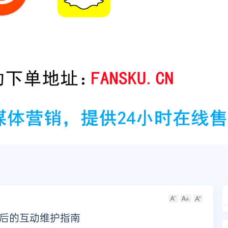
丝后的互动维护指南