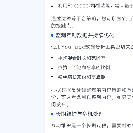
利用Facebook群组功能，建立
通过这种跨平台策略，您可以为You
的接触点。
监测互动数据并持续优化
使用YouTube数据分析工具密切
平均观看时长和完播率
点赞、评论和分享的比例
粉丝增长来源和高峰期
根据数据反馈调整您的内容策略和互
论，可以考虑制作系列内容；如果某
间发布。
长期维护与危机处理
互动维护是一个长期过程，需要耐心