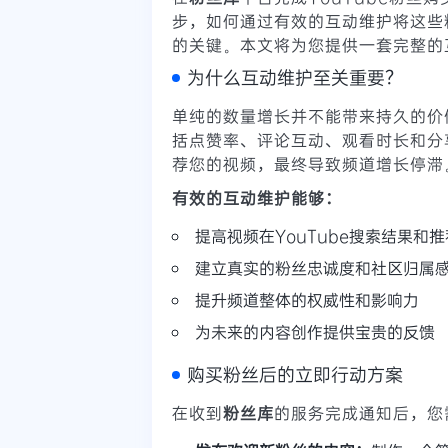
步，如何通过有效的互动维护将这些
的关键。本文将为您提供一套完整的
为什么互动维护至关重要？
单纯的数量增长并不能带来持久的价值
括点赞率、评论互动、观看时长和分
荐您的视频，最终导致频道增长停滞
有效的互动维护能够：
提高视频在YouTube搜索结果和
建立真实的粉丝忠诚度和社区归属
提升频道整体的权威性和影响力
为未来的内容创作提供宝贵的反馈
购买粉丝后的立即行动方案
在收到
粉丝库
的服务完成通知后，您