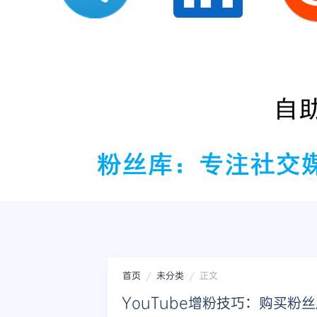
首页
未分类
正文
YouTube增粉技巧：购买粉