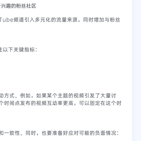
基于兴趣的粉丝社区
Tube频道引入多元化的流量来源，同时增加与粉丝
关注以下关键指标：
动方式。例如，如果某个主题的视频引发了大量讨
个时间点发布的视频互动率更高，可以固定在这个时
和一致性。同时，也要准备好应对可能的负面情况：