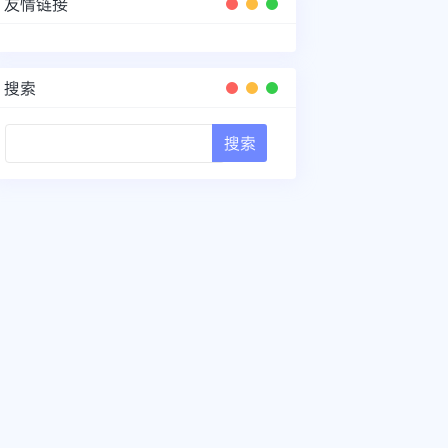
友情链接
搜索