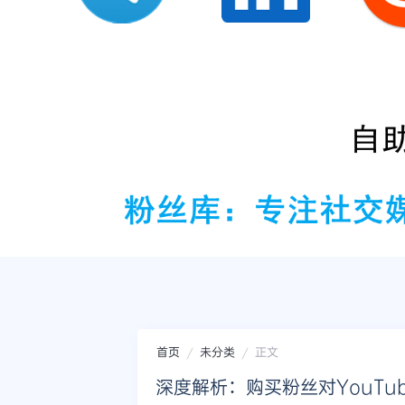
首页
未分类
正文
深度解析：购买粉丝对YouTu