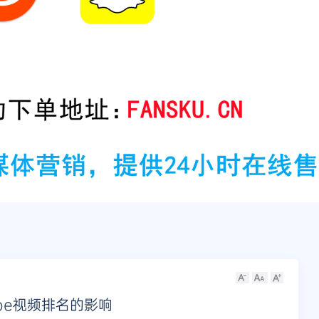
be视频排名的影响