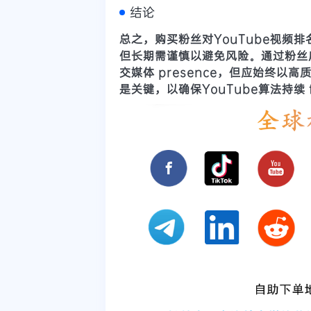
结论
总之，购买粉丝对YouTube视频排名有
但长期需谨慎以避免风险。通过
粉丝
交媒体 presence，但应始终
是关键，以确保YouTube算法持续 