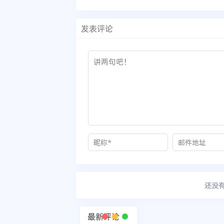
发表评论
还没
最新评论