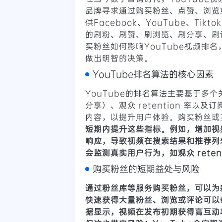
品牌寻求通过购买粉丝、点赞、浏览
供Facebook、YouTube、Tikto
的刷粉、刷赞、刷浏览、刷分享、刷
买粉丝如何影响YouTube视频排
做出明智的决策。
YouTube排名算法的核心因素
YouTube的排名算法主要基于多
分享）、观众 retention 率以及
内容，以提升用户体验。购买粉丝或
短期内提升这些指标。例如，增加视频的
响应，导致视频在搜索结果和推荐列
会监测真实用户行为，如观众 reten
购买粉丝的短期益处与风险
通过
粉丝库等服务购买粉丝，可以为
快速获得大量粉丝、浏览或评论可以
据显示，视频在发布初期获得高互动