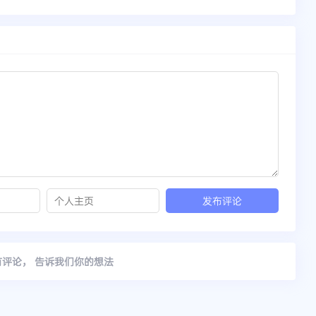
有评论， 告诉我们你的想法