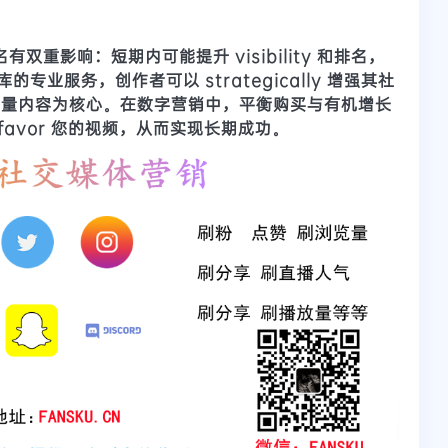
双重影响：短期内可能提升 visibility 和排名，
库的专业服务，创作者可以 strategically 增强其社
以高质量内容为核心。在数字营销中，平衡购买与有机增长
favor 您的视频，从而实现长期成功。