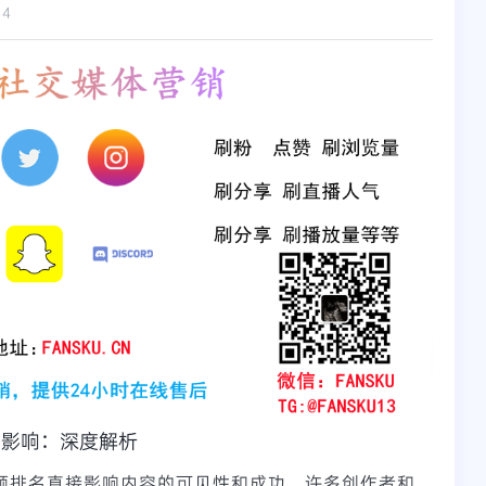
14
的影响：深度解析
视频排名直接影响内容的可见性和成功。许多创作者和