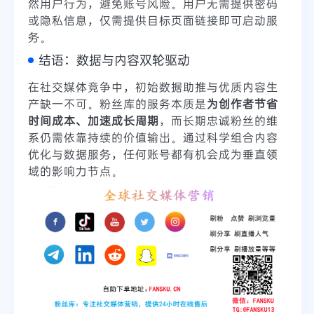
然用户行为，避免账号风险。用户无需提供密码
或隐私信息，仅需提供目标页面链接即可启动服
务。
结语：数据与内容双轮驱动
在社交媒体竞争中，初始数据助推与优质内容生
产缺一不可。粉丝库的服务本质是
为创作者节省
时间成本、加速成长周期
，而长期忠诚粉丝的维
系仍需依靠持续的价值输出。通过科学组合内容
优化与数据服务，任何账号都有机会成为垂直领
域的影响力节点。