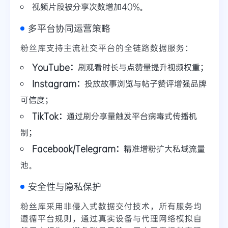
视频片段被分享次数增加40%。
多平台协同运营策略
粉丝库支持主流社交平台的全链路数据服务：
YouTube：
刷观看时长与点赞量提升视频权重；
Instagram：
投放故事浏览与帖子赞评增强品牌
可信度；
TikTok：
通过刷分享量触发平台病毒式传播机
制；
Facebook/Telegram：
精准增粉扩大私域流量
池。
安全性与隐私保护
粉丝库采用非侵入式数据交付技术，所有服务均
遵循平台规则，通过真实设备与代理网络模拟自