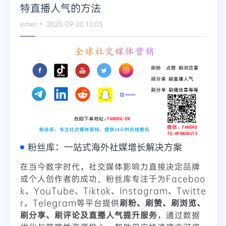
特直播人气的方法
emer
2025-09-20 10:05
粉丝库：一站式海外社媒增长解决方案
在当今数字时代，社交媒体影响力直接决定品牌
或个人创作者的成功。粉丝库专注于为Faceboo
k、YouTube、Tiktok、Instagram、Twitte
r、Telegram等平台提供
刷粉、刷赞、刷浏览、
刷分享、刷评论及直播人气提升服务
，通过数据