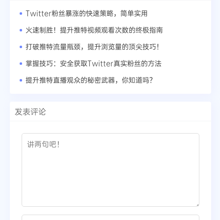
Twitter粉丝暴涨的快速策略，简单实用
火速制胜！提升推特视频观看次数的终极指南
打破推特流量瓶颈，提升浏览量的顶尖技巧！
掌握技巧：安全获取Twitter真实粉丝的方法
提升推特直播观众的秘密武器，你知道吗？
发表评论