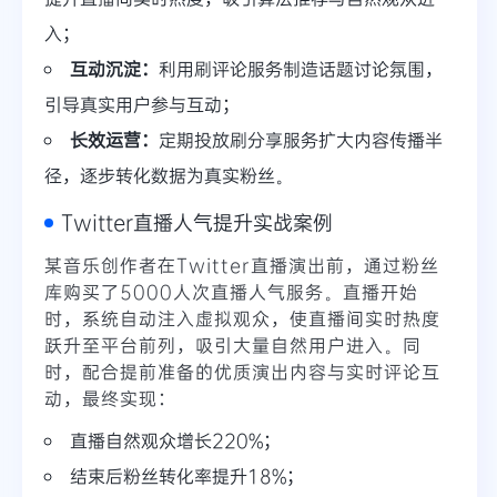
入；
互动沉淀：
利用刷评论服务制造话题讨论氛围，
引导真实用户参与互动；
长效运营：
定期投放刷分享服务扩大内容传播半
径，逐步转化数据为真实粉丝。
Twitter直播人气提升实战案例
某音乐创作者在Twitter直播演出前，通过粉丝
库购买了5000人次直播人气服务。直播开始
时，系统自动注入虚拟观众，使直播间实时热度
跃升至平台前列，吸引大量自然用户进入。同
时，配合提前准备的优质演出内容与实时评论互
动，最终实现：
直播自然观众增长220%；
结束后粉丝转化率提升18%；