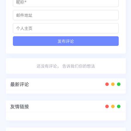
还没有评论， 告诉我们你的想法
最新评论
友情链接