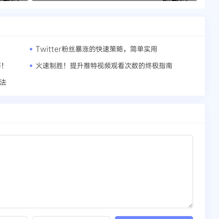
Twitter粉丝暴涨的快速策略，简单实用
巧！
火速制胜！提升推特视频观看次数的终极指南
方法