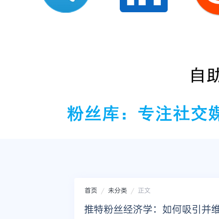
首页
未分类
正文
推特粉丝经济学：如何吸引并