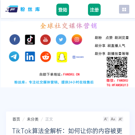
登陆
注册
首页
facebook
tiktok
youtube
instagram
twitter
telegram
首页
未分类
正文
TikTok算法全解析：如何让你的内容被更