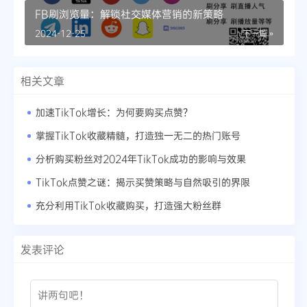
FB刷浏览量：解锁社交媒体营销的新策略
2024-12-25
下一篇 »
相关文章
加速TikTok增长：为何要购买点赞？
掌握TikTok收藏精髓，打造独一无二的热门账号
分析购买粉丝对2024年TikTok成功的影响与效果
TikTok点赞之谜：揭示买赞策略与自然吸引的界限
充分利用TikTok收藏购买，打造强大粉丝群
发表评论