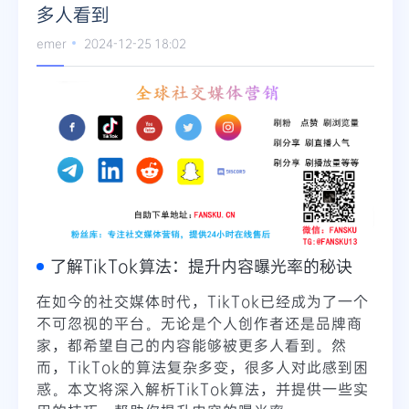
多人看到
emer
2024-12-25 18:02
了解TikTok算法：提升内容曝光率的秘诀
在如今的社交媒体时代，TikTok已经成为了一个
不可忽视的平台。无论是个人创作者还是品牌商
家，都希望自己的内容能够被更多人看到。然
而，TikTok的算法复杂多变，很多人对此感到困
惑。本文将深入解析TikTok算法，并提供一些实