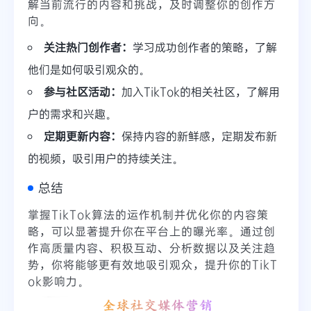
解当前流行的内容和挑战，及时调整你的创作方
向。
关注热门创作者：
学习成功创作者的策略，了解
他们是如何吸引观众的。
参与社区活动：
加入TikTok的相关社区，了解用
户的需求和兴趣。
定期更新内容：
保持内容的新鲜感，定期发布新
的视频，吸引用户的持续关注。
总结
掌握TikTok算法的运作机制并优化你的内容策
略，可以显著提升你在平台上的曝光率。通过创
作高质量内容、积极互动、分析数据以及关注趋
势，你将能够更有效地吸引观众，提升你的TikT
ok影响力。