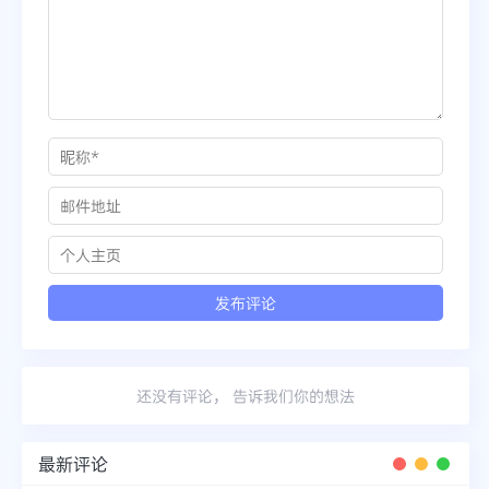
还没有评论， 告诉我们你的想法
最新评论