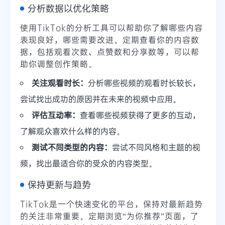
分析数据以优化策略
使用TikTok的分析工具可以帮助你了解哪些内容
表现良好，哪些需要改进。定期查看你的内容数
据，包括观看次数、点赞数和分享数等，可以帮
助你调整创作策略。
关注观看时长：
分析哪些视频的观看时长较长，
尝试找出成功的原因并在未来的视频中应用。
评估互动率：
查看哪些视频获得了更多的互动，
了解观众喜欢什么样的内容。
测试不同类型的内容：
尝试不同风格和主题的视
频，找出最适合你的受众的内容类型。
保持更新与趋势
TikTok是一个快速变化的平台，保持对最新趋势
的关注非常重要。定期浏览“为你推荐”页面，了