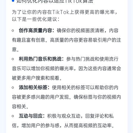
如何优化内容以适应TikTok算法
为了让你的内容在TikTok上获得更高的曝光率，
以下是一些优化建议：
创作高质量内容：
确保你的视频画质清晰，内容
有趣且富有创意。高质量的内容更容易吸引用户的注
意。
利用热门音乐和挑战：
参与热门挑战和使用流行
音乐可以增加你视频的曝光率，因为这些内容通常会
被更多用户搜索和观看。
添加相关标签：
使用相关的标签可以帮助你的内
容被更多感兴趣的用户发现。确保标签与你的视频内
容相关。
互动与回应：
积极与观众互动，回复评论和私
信，增加用户的参与感，从而提高视频的互动率。