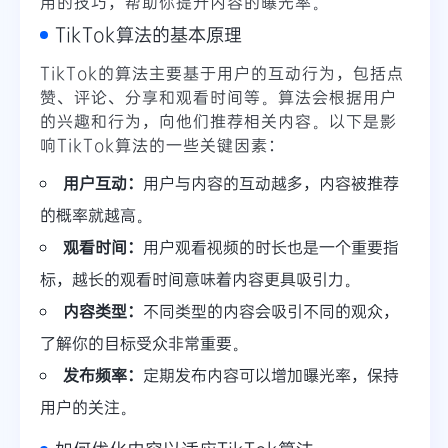
用的技巧，帮助你提升内容的曝光率。
TikTok算法的基本原理
TikTok的算法主要基于用户的互动行为，包括点
赞、评论、分享和观看时间等。算法会根据用户
的兴趣和行为，向他们推荐相关内容。以下是影
响TikTok算法的一些关键因素：
用户互动：
用户与内容的互动越多，内容被推荐
的概率就越高。
观看时间：
用户观看视频的时长也是一个重要指
标，越长的观看时间意味着内容更具吸引力。
内容类型：
不同类型的内容会吸引不同的观众，
了解你的目标受众非常重要。
发布频率：
定期发布内容可以增加曝光率，保持
用户的关注。