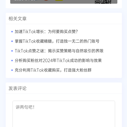
相关文章
加速TikTok增长：为何要购买点赞？
掌握TikTok收藏精髓，打造独一无二的热门账号
TikTok点赞之谜：揭示买赞策略与自然吸引的界限
分析购买粉丝对2024年TikTok成功的影响与效果
充分利用TikTok收藏购买，打造强大粉丝群
发表评论