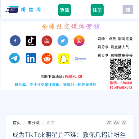
登陆
注册
首页
facebook
tiktok
youtube
instagram
twitter
telegram
首页
未分类
正文
成为TikTok明星并不难：教你几招让粉丝