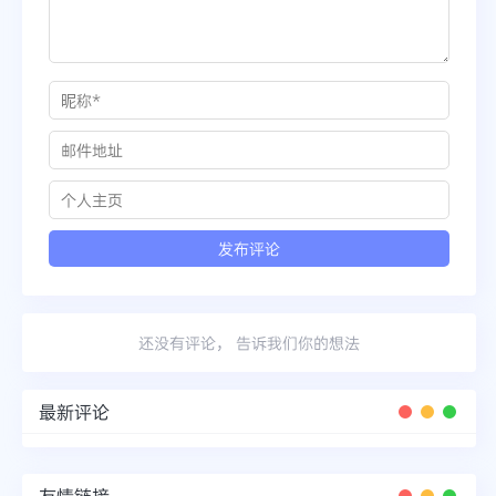
还没有评论， 告诉我们你的想法
最新评论
友情链接