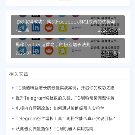
助你取得成功：购买Facebook群组成员的优势与技
巧！
« 上一篇
2026-07-07
揭秘Twitter运营高手的粉丝增长法则
2026-07-07
下一篇 »
相关文章
TG频道粉丝增长的最佳实战案例，开启你的成功之路
提升Telegram粉丝数的关键：TG刷粉常见问题详解
电报内容营销改革：如何通过价值吸引忠实粉丝
Telegram粉丝增长工具：刷粉丝能否真正实现目标？
从此告别流量瓶颈！TG刷机器人实用指南