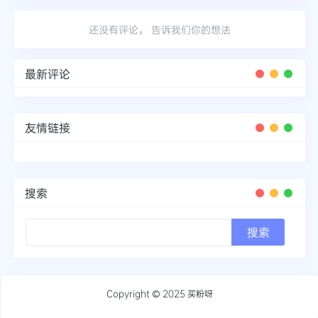
还没有评论， 告诉我们你的想法
最新评论
友情链接
搜索
Copyright © 2025
买粉呀