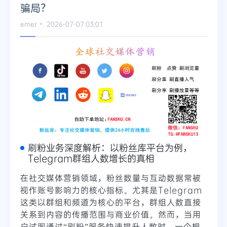
骗局？
emer
2026-07-07 03:01
刷粉业务深度解析：以粉丝库平台为例，
Telegram群组人数增长的真相
在社交媒体营销领域，粉丝数量与互动数据常被
视作账号影响力的核心指标。尤其是Telegram
这类以群组和频道为核心的平台，群组人数直接
关系到内容的传播范围与商业价值。然而，当用
户试图通过“刷粉”服务快速提升人数时，一个根