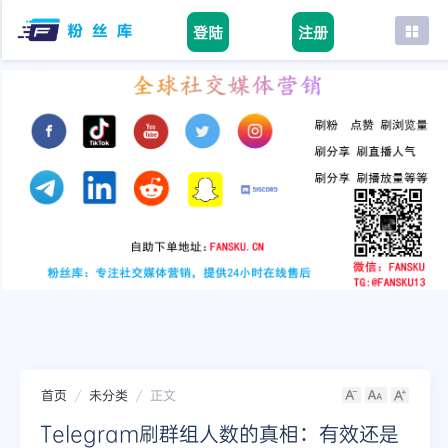
登陆
注册
首页
facebook
tiktok
youtube
instagram
twitter
telegram
首页
未分类
正文
Telegram刷群组人数的真相：有效还是