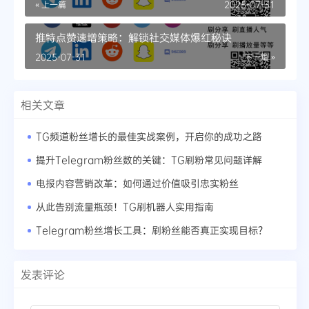
« 上一篇
2025-07-31
推特点赞速增策略：解锁社交媒体爆红秘诀
2025-07-31
下一篇 »
相关文章
TG频道粉丝增长的最佳实战案例，开启你的成功之路
提升Telegram粉丝数的关键：TG刷粉常见问题详解
电报内容营销改革：如何通过价值吸引忠实粉丝
从此告别流量瓶颈！TG刷机器人实用指南
Telegram粉丝增长工具：刷粉丝能否真正实现目标？
发表评论