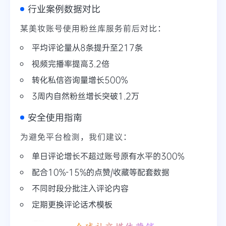
行业案例数据对比
某美妆账号使用粉丝库服务前后对比：
平均评论量从8条提升至217条
视频完播率提高3.2倍
转化私信咨询量增长500%
3周内自然粉丝增长突破1.2万
安全使用指南
为避免平台检测，我们建议：
单日评论增长不超过账号原有水平的300%
配合10%-15%的点赞/收藏等配套数据
不同时段分批注入评论内容
定期更换评论话术模板