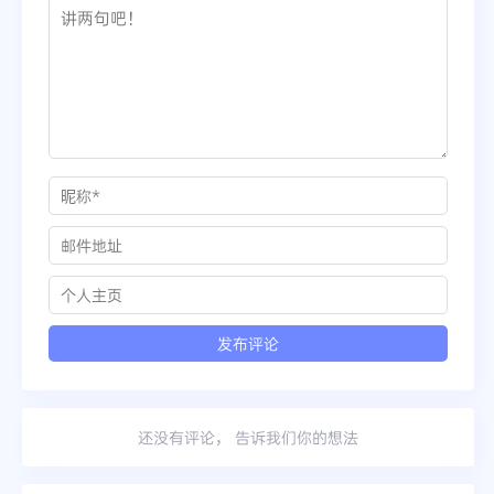
还没有评论， 告诉我们你的想法