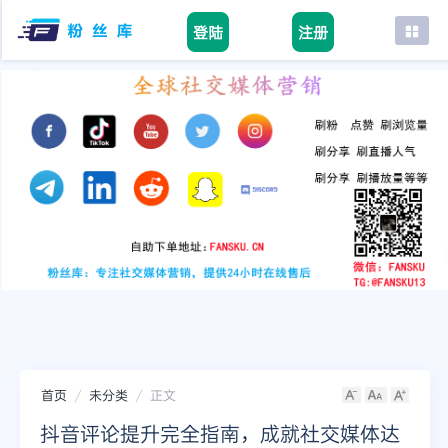
登陆
注册
首页
facebook
tiktok
youtube
instagram
twitter
telegram
首页
未分类
正文
抖音评论提升完全指南，成就社交媒体达