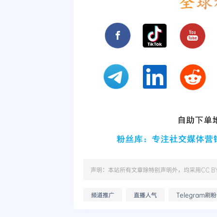
声明：本站所有文章除特别声明外，均采用
CC B
频道推广
直播人气
Telegram刷粉