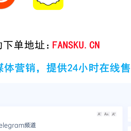
legram频道