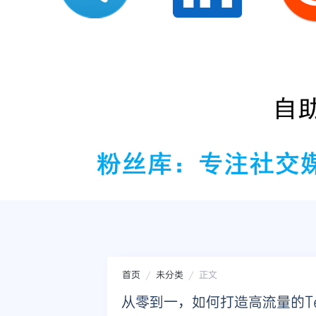
首页
未分类
正文
从零到一，如何打造高流量的Te