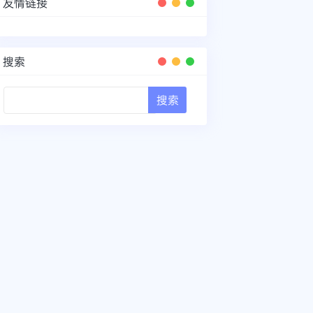
友情链接
搜索