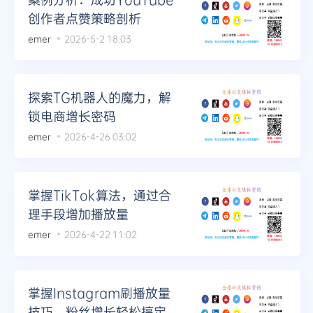
创作者点赞策略剖析
emer
2026-5-2 18:03
探索TG机器人的魔力，解
锁电商增长密码
emer
2026-4-26 03:02
掌握TikTok算法，通过合
理手段增加播放量
emer
2026-4-22 11:02
掌握Instagram刷播放量
技巧，粉丝增长轻松搞定