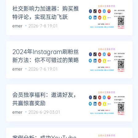
社交影响力加速器：购买推
特评论，实现互动飞跃
emer
2026-7-8 19:01
2024年Instagram刷粉丝
新方法：你不可错过的策略
emer
2026-7-6 19:01
会员独享福利：邀请好友，
共赢惊喜奖励
emer
2026-6-29 03:01
案例分析：成功YouTube