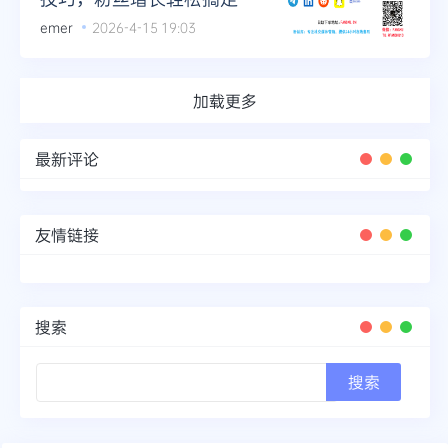
emer
2026-4-15 19:03
加载更多
最新评论
友情链接
搜索