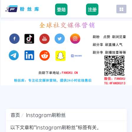
登陆
注册
首页
facebook
tiktok
youtube
instagram
twitter
telegram
首页
Instagram刷粉丝
以下文章和"Instagram刷粉丝"标签有关。