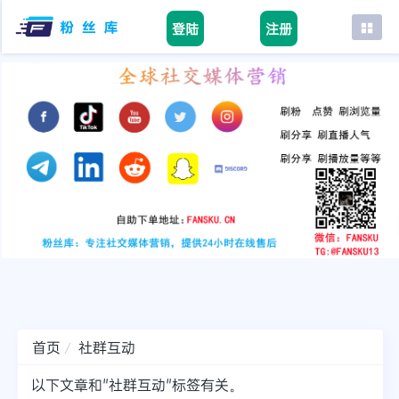
登陆
注册
首页
facebook
tiktok
youtube
instagram
twitter
telegram
首页
社群互动
以下文章和"社群互动"标签有关。