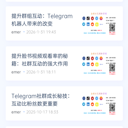
提升群组互动：Telegram
机器人带来的改变
emer
2026-1-31 19:43
提升脸书视频观看率的秘
籍：社群互动的强大作用
emer
2026-1-31 18:11
Telegram社群成长秘技：
互动比粉丝数更重要
emer
2025-10-17 18:33