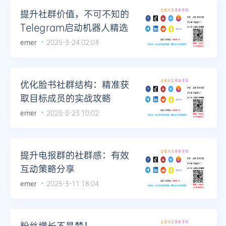
提升社群价值，不可不知的
Telegram启动机器人精选
emer
2025-3-24 02:03
优化脸书社群结构：精准获
取目标成员的实战攻略
emer
2025-3-23 10:02
提升电报群的社群感：有效
互动策略分享
emer
2025-3-11 18:04
粉丝增长不是梦！