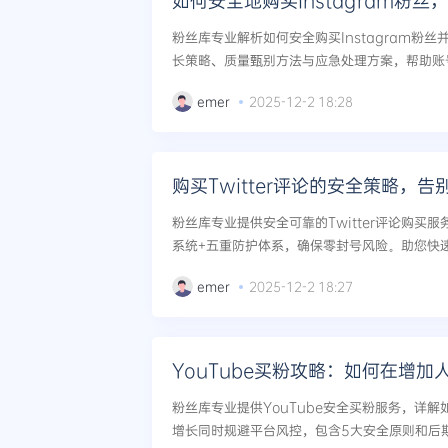
如何安全地购买Instagram粉
粉丝库专业解析如何安全购买Instagram粉
长策略、质量甄别方法与应急处理方案，帮助账
升。...
emer
2025-12-2 18:28
购买Twitter评论的安全策略，
粉丝库专业提供安全可靠的Twitter评论购买
系统+五重防护体系，确保零封号风险。助您快
文。...
emer
2025-12-2 18:27
粉丝库专业提供YouTube安全买粉服务，详
增长同时规避平台风控，包含5大安全原则和后期运