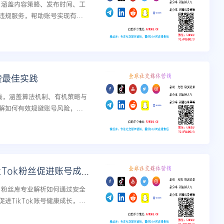
巧，涵盖内容策略、发布时间、工
违规服务，帮助账号实现有
赞最佳实践
实践，涵盖算法机制、有机策略与
解如何有效规避账号风险，实
安全第一：如何安全有效地购买TikTok粉丝促进账号成长
南。粉丝库专业解析如何通过安全
进TikTok账号健康成长，规