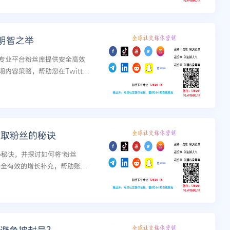
明智之举
专业平台粉丝库提供安全高效
容策略，帮助您在Twitter
获取粉丝的秘诀
心秘诀，并探讨如何将‘粉丝
安全有效的增长补充，帮助账号