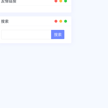
友情链接
搜索