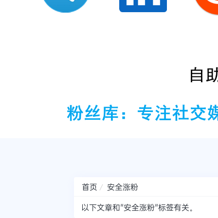
首页
安全涨粉
以下文章和"安全涨粉"标签有关。