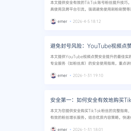
本文提供安全有效的TikTok账号粉丝提升技
具使用及跨平台引流，强调避免使用刷粉刷赞等
机、长期的健康增长。...
emer
2026-4-5 18:12
避免封号风险：YouTube视频点
本文提供YouTube视频点赞安全提升的最佳
专业服务（如粉丝库）的安全使用指南，重点讲
现视频互动数据的健康增长。...
emer
2026-1-31 19:10
本文为您提供安全购买TikTok粉丝的完整指
有效的粉丝增长服务，结合优质内容策略，快速促
避平台风险，实现影响力提升。...
emer
2026-1-31 18:01