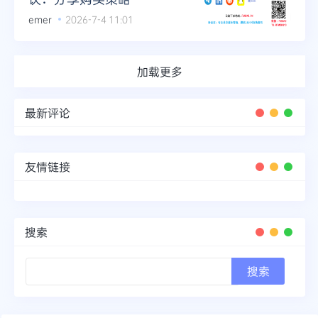
emer
2026-7-4 11:01
加载更多
最新评论
友情链接
搜索