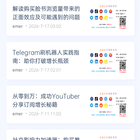
解读购买脸书浏览量带来的
正面效应及可能遇到的问题
emer
2026-7-17 03:02
Telegram刷机器人实践指
南：助你打破增长瓶颈
emer
2026-7-17 02:01
从零到万：成功YouTuber
分享订阅增长秘籍
emer
2026-7-11 11:02
社交影响力加速器：购买推