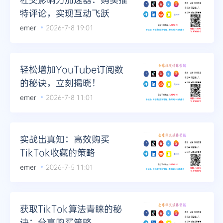
特评论，实现互动飞跃
emer
2026-7-8 19:01
轻松增加YouTube订阅数
的秘诀，立刻揭晓！
emer
2026-7-8 11:01
实战出真知：高效购买
TikTok收藏的策略
emer
2026-7-5 11:01
获取TikTok算法青睐的秘
诀：分享购买策略