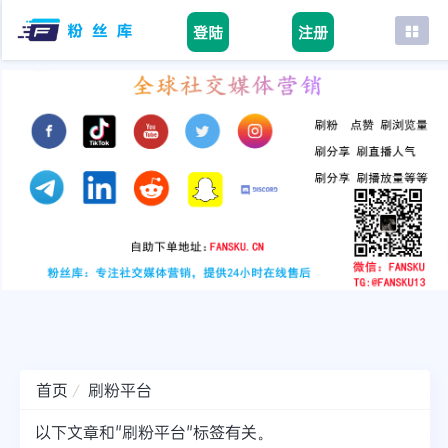
登陆
注册
首页
facebook
tiktok
youtube
instagram
twitter
telegram
首页
刷粉平台
以下文章和"刷粉平台"标签有关。