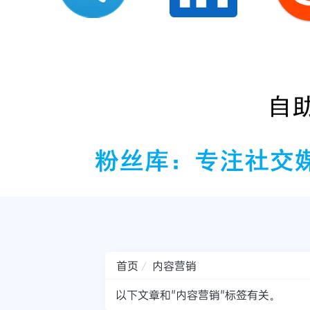
首页
内容营销
以下文章和"内容营销"标签有关。