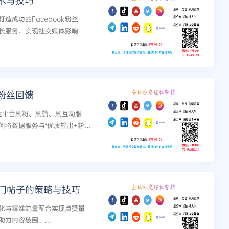
术与技巧
成功的Facebook粉丝
长服务，实现社交媒体影响力
粉丝回馈
ok等全平台刷粉、刷赞、刷互动服
何将数据服务与‘优质输出+粉丝
可持续增长与影响力提升。...
热门帖子的策略与技巧
优化与精准流量配合实现点赞量
力内容破圈。...