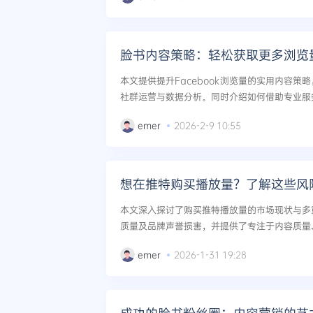
脸书内容策略：轻松获取更多浏览
本文提供提升Facebook浏览量的实用内容策
社群运营与数据分析。同时介绍如何借助专业服
赞、刷浏览等服务辅助快速提升内容互动与曝光。.
emer
2026-2-9 10:55
想在推特购买播放量？了解这些风
本文深入探讨了购买推特播放量的市场现状与多
质量及品牌声誉损害，并提供了专注于内容质量
告等安全有效的推特影响力提升对策。...
emer
2026-1-31 19:28