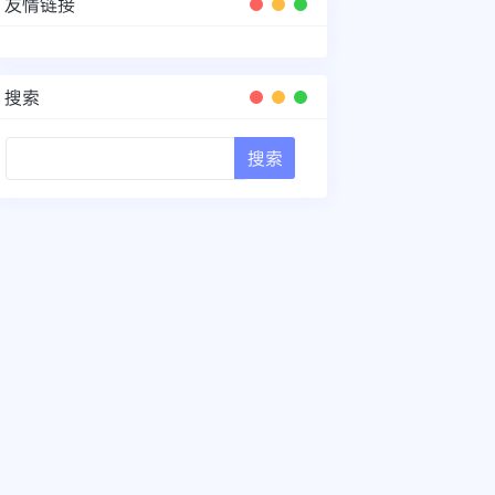
友情链接
搜索