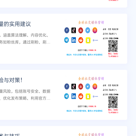
量的实用建议
略，涵盖算法理解、内容优化、
务如粉丝库，通过刷粉、刷
..
险与对策！
重风险，包括账号安全、数据
、优化发布策略、利用官方广