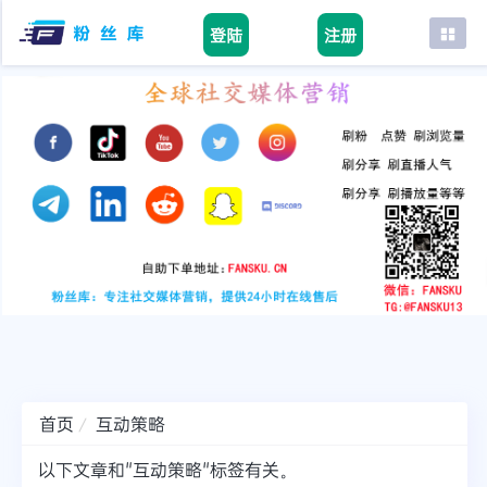
登陆
注册
首页
facebook
tiktok
youtube
instagram
twitter
telegram
首页
互动策略
以下文章和"互动策略"标签有关。