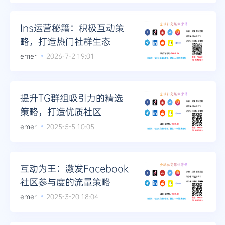
Ins运营秘籍：积极互动策
略，打造热门社群生态
emer
2026-7-2 19:01
提升TG群组吸引力的精选
策略，打造优质社区
emer
2025-5-5 10:05
互动为王：激发Facebook
社区参与度的流量策略
emer
2025-3-20 18:04