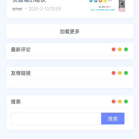
emer
2025-2-10 03:03
加载更多
最新评论
友情链接
搜索