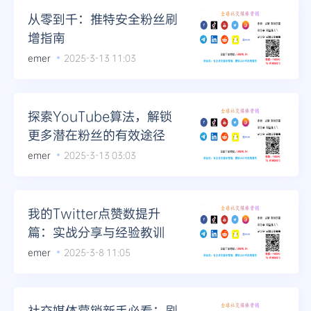
从零到千：推特安全粉丝刷
增指南
emer
2025-3-13 11:03
探索YouTube算法，解锁
更多潜在粉丝的有效途径
emer
2025-3-13 03:03
我的Twitter点赞数提升
篇：实战分享与经验教训
emer
2025-3-8 11:05
社交媒体营销新手必看：刷