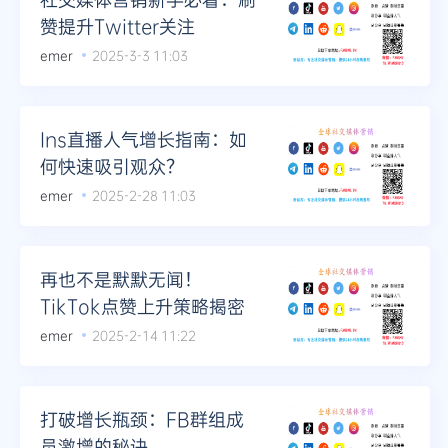
赞提升Twitter关注
emer
2025-3-3 11:03
Ins直播人气增长指南：如
何快速吸引观众？
emer
2025-2-28 11:03
再也不是默默无闻！
TikTok点赞上升策略揭密
emer
2025-2-14 11:22
打破增长瓶颈：FB群组成
员激增的秘诀