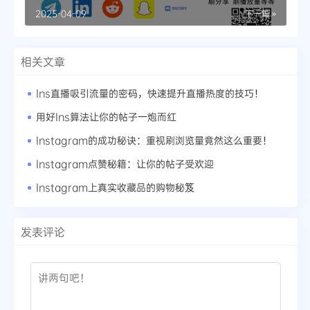
2025-04-09
下一篇 »
相关文章
Ins直播吸引流量的密码，快速提升直播热度的技巧！
用好Ins算法让你的帖子一炮而红
Instagram的成功秘诀：重视刷浏览量竟然这么重要！
Instagram点赞秘籍：让你的帖子受欢迎
Instagram上真实收藏品的购物秘笈
发表评论