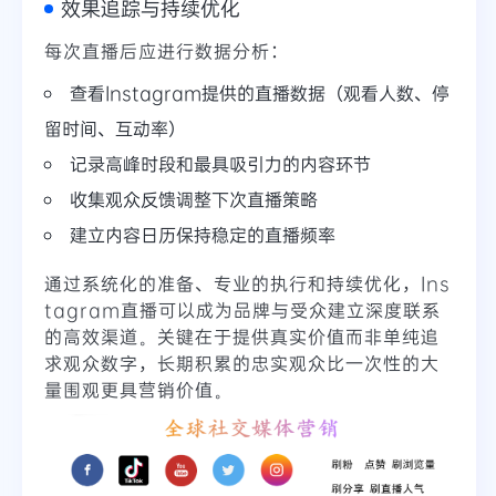
效果追踪与持续优化
每次直播后应进行数据分析：
查看Instagram提供的直播数据（观看人数、停
留时间、互动率）
记录高峰时段和最具吸引力的内容环节
收集观众反馈调整下次直播策略
建立内容日历保持稳定的直播频率
通过系统化的准备、专业的执行和持续优化，Ins
tagram直播可以成为品牌与受众建立深度联系
的高效渠道。关键在于提供真实价值而非单纯追
求观众数字，长期积累的忠实观众比一次性的大
量围观更具营销价值。