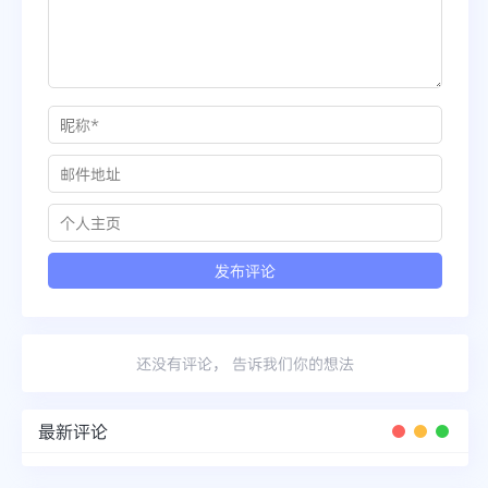
还没有评论， 告诉我们你的想法
最新评论