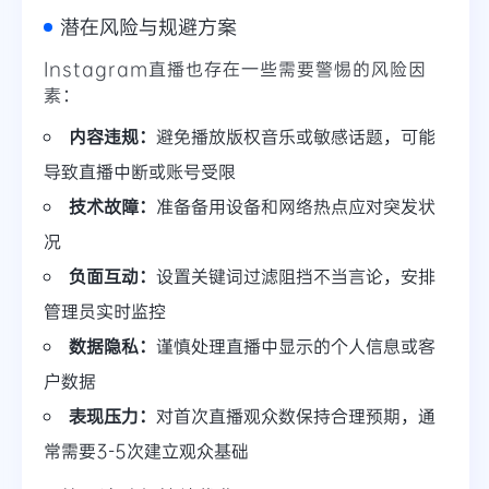
潜在风险与规避方案
Instagram直播也存在一些需要警惕的风险因
素：
内容违规：
避免播放版权音乐或敏感话题，可能
导致直播中断或账号受限
技术故障：
准备备用设备和网络热点应对突发状
况
负面互动：
设置关键词过滤阻挡不当言论，安排
管理员实时监控
数据隐私：
谨慎处理直播中显示的个人信息或客
户数据
表现压力：
对首次直播观众数保持合理预期，通
常需要3-5次建立观众基础