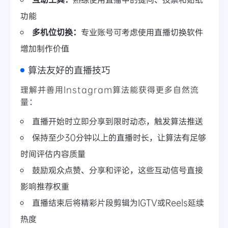
功能
多机位切换：
专业账号可考虑使用直播切换软件
增加制作价值
算法友好的直播技巧
理解并善用Instagram算法能获得更多自然流
量：
直播开始时立即分享到限时动态，触发算法推送
保持至少30分钟以上的直播时长，让算法有足够
时间评估内容质量
鼓励观众点赞、分享和评论，这些互动信号直接
影响推荐权重
直播结束后将精彩片段剪辑为IGTV或Reels延续
热度