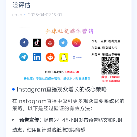
险评估
emer
2025-04-09 19:01
Instagram直播观众增长的核心策略
在Instagram直播中吸引更多观众需要系统化的
策略。以下是经过验证的有效方法：
预告宣传：
提前24-48小时发布预告贴文和限时
动态，使用倒计时贴纸增加期待感