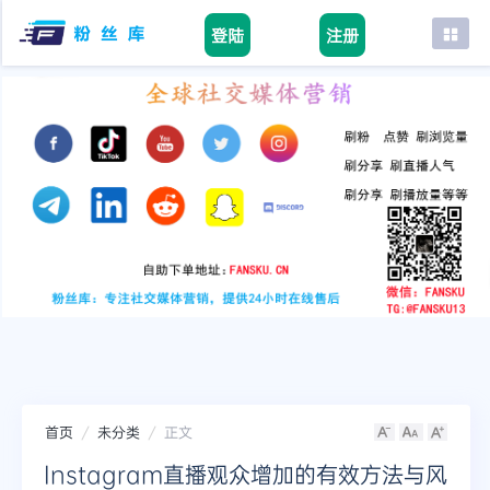
登陆
注册
首页
facebook
tiktok
youtube
instagram
twitter
telegram
首页
未分类
正文
Instagram直播观众增加的有效方法与风